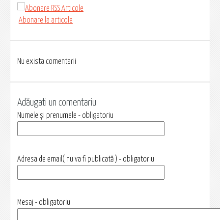
Abonare la articole
Nu exista comentarii
Adăugati un comentariu
Numele și prenumele - obligatoriu
Adresa de email( nu va fi publicată ) - obligatoriu
Mesaj - obligatoriu