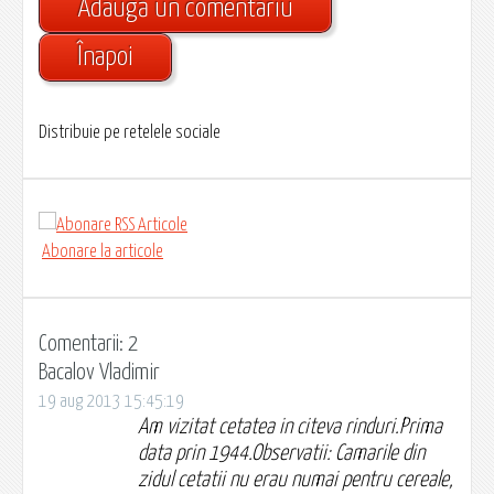
Adaugă un comentariu
Înapoi
Distribuie pe retelele sociale
Abonare la articole
Comentarii: 2
Bacalov Vladimir
19 aug 2013 15:45:19
Am vizitat cetatea in citeva rinduri.Prima
data prin 1944.Observatii: Camarile din
zidul cetatii nu erau numai pentru cereale,