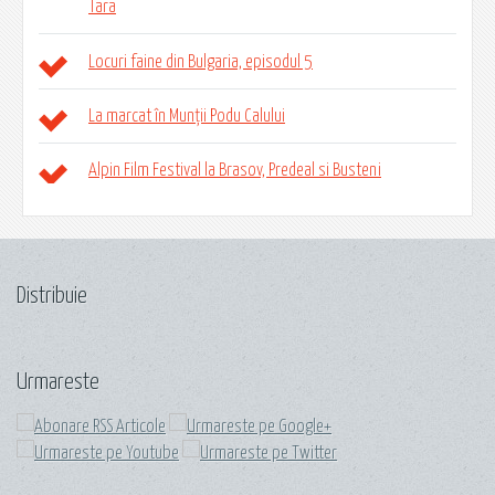
Tara
Locuri faine din Bulgaria, episodul 5
La marcat în Munții Podu Calului
Alpin Film Festival la Brasov, Predeal si Busteni
Distribuie
Urmareste