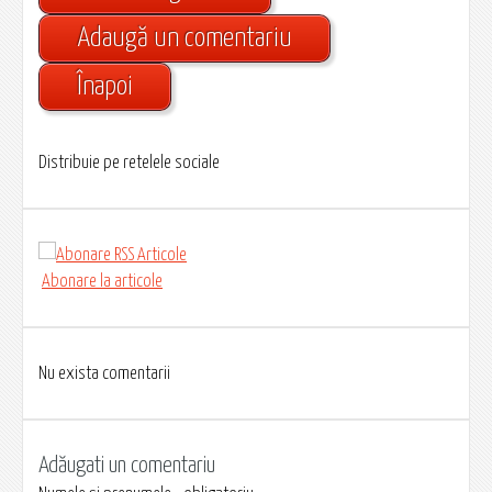
Adaugă un comentariu
Înapoi
Distribuie pe retelele sociale
Abonare la articole
Nu exista comentarii
Adăugati un comentariu