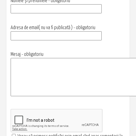
Numele și prenumele - obligatoriu
Adresa de email( nu va fi publicată ) - obligatoriu
Mesaj - obligatoriu