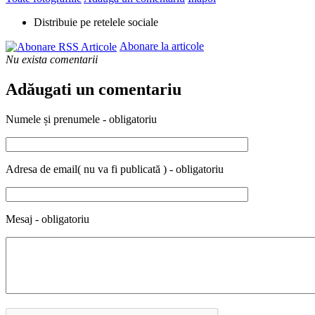
Distribuie pe retelele sociale
Abonare la articole
Nu exista comentarii
Adăugati un comentariu
Numele și prenumele - obligatoriu
Adresa de email( nu va fi publicată ) - obligatoriu
Mesaj - obligatoriu