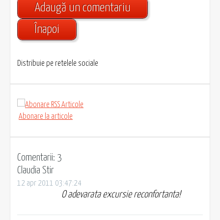
Adaugă un comentariu
Înapoi
Distribuie pe retelele sociale
Abonare la articole
Comentarii: 3
Claudia Stir
12 apr 2011 03:47:24
O adevarata excursie reconfortanta!