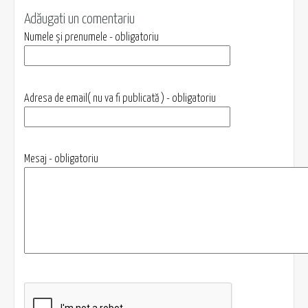
Adăugati un comentariu
Numele și prenumele - obligatoriu
Adresa de email( nu va fi publicată ) - obligatoriu
Mesaj - obligatoriu