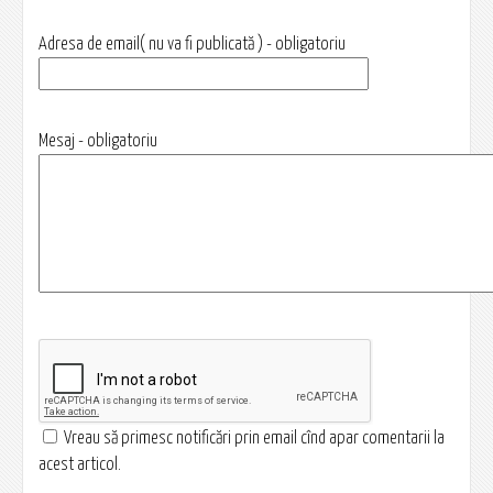
Adresa de email( nu va fi publicată ) - obligatoriu
Mesaj - obligatoriu
Vreau să primesc notificări prin email cînd apar comentarii la
acest articol.