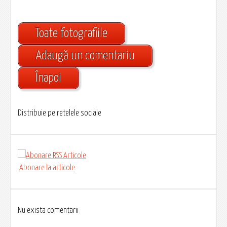
Toate fotografiile
Adaugă un comentariu
Înapoi
Distribuie pe retelele sociale
Abonare la articole
Nu exista comentarii