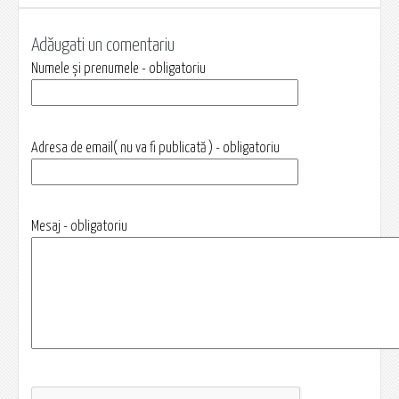
Adăugati un comentariu
Numele și prenumele - obligatoriu
Adresa de email( nu va fi publicată ) - obligatoriu
Mesaj - obligatoriu