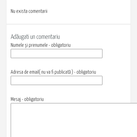
Nu exista comentarii
Adăugati un comentariu
Numele și prenumele - obligatoriu
Adresa de email( nu va fi publicată ) - obligatoriu
Mesaj - obligatoriu