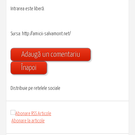
Intrarea este liberă.
Sursa: http://amicii-salvamont.net/
Adaugă un comentariu
Înapoi
Distribuie pe retelele sociale
Abonare la articole