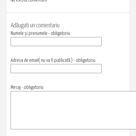
Nu exista comentarii
Adăugati un comentariu
Numele și prenumele - obligatoriu
Adresa de email( nu va fi publicată ) - obligatoriu
Mesaj - obligatoriu