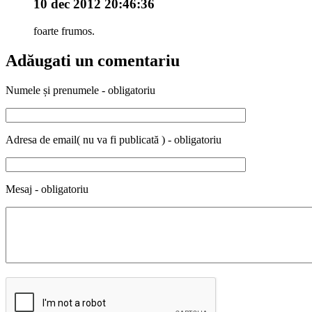
10 dec 2012 20:46:36
foarte frumos.
Adăugati un comentariu
Numele și prenumele - obligatoriu
Adresa de email( nu va fi publicată ) - obligatoriu
Mesaj - obligatoriu