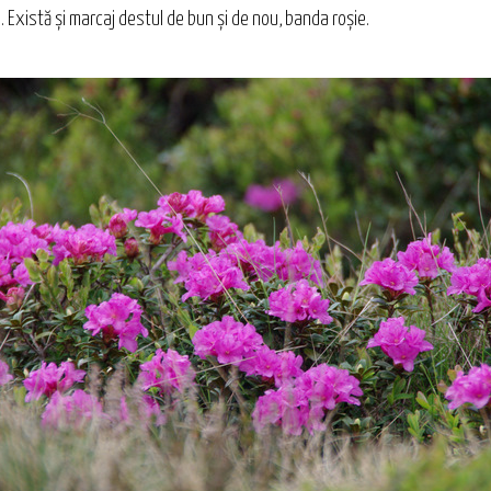
Există şi marcaj destul de bun şi de nou, banda roşie.