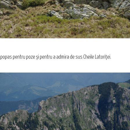
pas pentru poze şi pentru a admira de sus Cheile Latoriței.