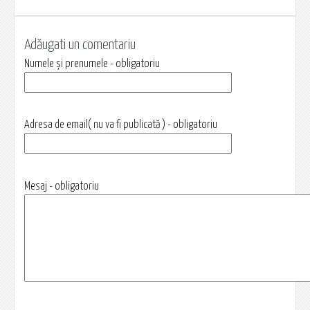
Adăugati un comentariu
Numele și prenumele - obligatoriu
Adresa de email( nu va fi publicată ) - obligatoriu
Mesaj - obligatoriu