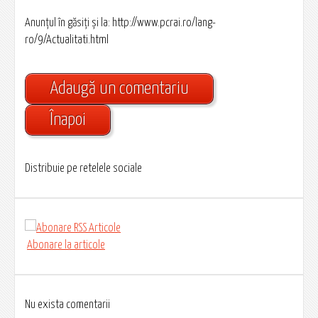
Anunţul în găsiţi şi la: http://www.pcrai.ro/lang-
ro/9/Actualitati.html
Adaugă un comentariu
Înapoi
Distribuie pe retelele sociale
Abonare la articole
Nu exista comentarii