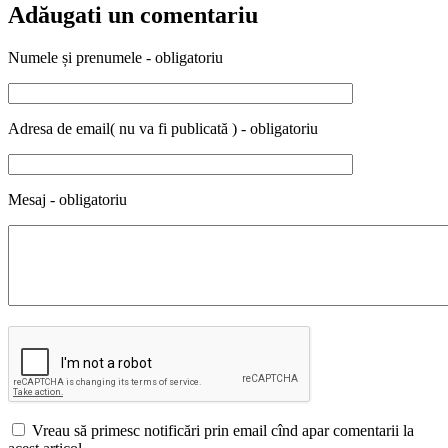
Adăugati un comentariu
Numele și prenumele - obligatoriu
Adresa de email( nu va fi publicată ) - obligatoriu
Mesaj - obligatoriu
Vreau să primesc notificări prin email cînd apar comentarii la