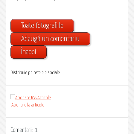
Toate fotografiile
Adaugă un comentariu
Înapoi
Distribuie pe retelele sociale
Abonare la articole
Comentarii: 1