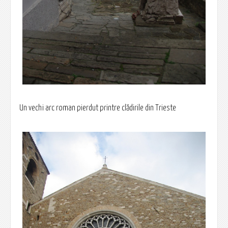
Un vechi arc roman pierdut printre clădirile din Trieste