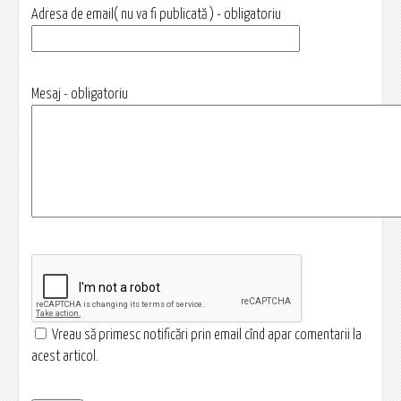
Adresa de email( nu va fi publicată ) - obligatoriu
Mesaj - obligatoriu
Vreau să primesc notificări prin email cînd apar comentarii la
acest articol.