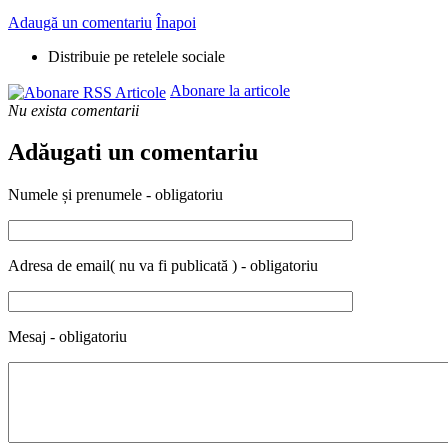
Adaugă un comentariu
Înapoi
Distribuie pe retelele sociale
Abonare la articole
Nu exista comentarii
Adăugati un comentariu
Numele și prenumele - obligatoriu
Adresa de email( nu va fi publicată ) - obligatoriu
Mesaj - obligatoriu