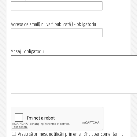
Adresa de email( nu va fi publicată ) - obligatoriu
Mesaj - obligatoriu
Vreau să primesc notificări prin email cînd apar comentarii la