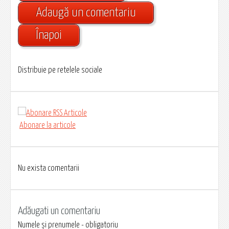
Adaugă un comentariu
Înapoi
Distribuie pe retelele sociale
Abonare la articole
Nu exista comentarii
Adăugati un comentariu
Numele și prenumele - obligatoriu