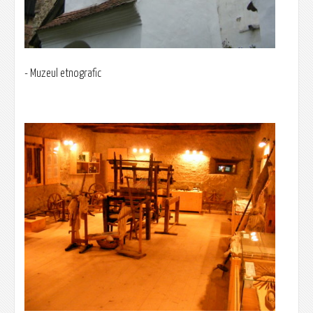
- Muzeul etnografic