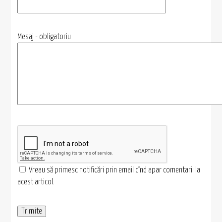
Mesaj - obligatoriu
Vreau să primesc notificări prin email cînd apar comentarii la
acest articol.