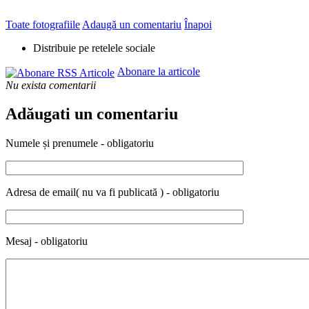
Toate fotografiile
Adaugă un comentariu
Înapoi
Distribuie pe retelele sociale
Abonare la articole
Nu exista comentarii
Adăugati un comentariu
Numele și prenumele - obligatoriu
Adresa de email( nu va fi publicată ) - obligatoriu
Mesaj - obligatoriu