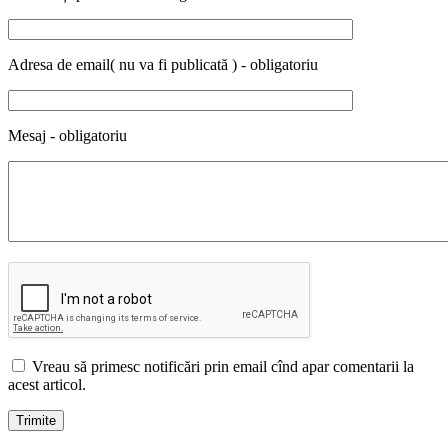
Adresa de email( nu va fi publicată ) - obligatoriu
Mesaj - obligatoriu
Vreau să primesc notificări prin email cînd apar comentarii la
acest articol.