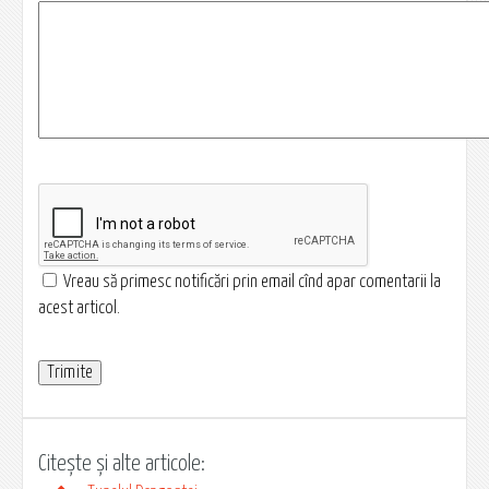
Vreau să primesc notificări prin email cînd apar comentarii la
acest articol.
Citește și alte articole: