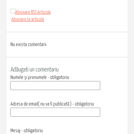
Abonare la articole
Nu exista comentarii
Adăugati un comentariu
Numele și prenumele - obligatoriu
Adresa de email( nu va fi publicată ) - obligatoriu
Mesaj - obligatoriu