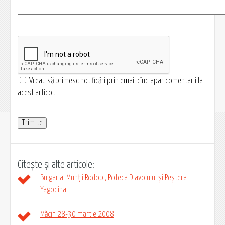
Vreau să primesc notificări prin email cînd apar comentarii la
acest articol.
Citește și alte articole:
Bulgaria: Munții Rodopi, Poteca Diavolului și Peștera
Yagodina
Măcin 28-30 martie 2008