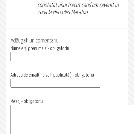
constatat anul trecut cand am revenit in
zona la Hercules Maraton.
Adăugati un comentariu
Numele și prenumele - obligatoriu
Adresa de email( nu va fi publicată ) - obligatoriu
Mesaj - obligatoriu