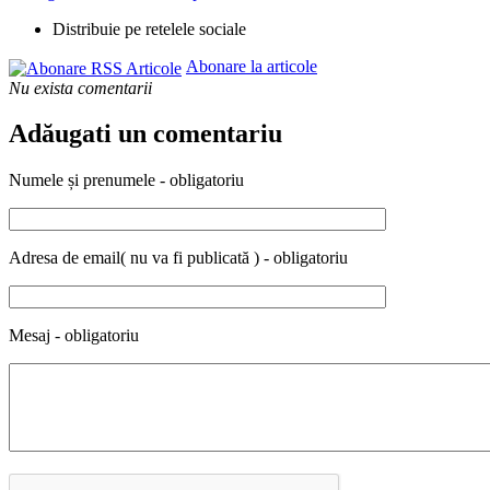
Distribuie pe retelele sociale
Abonare la articole
Nu exista comentarii
Adăugati un comentariu
Numele și prenumele - obligatoriu
Adresa de email( nu va fi publicată ) - obligatoriu
Mesaj - obligatoriu