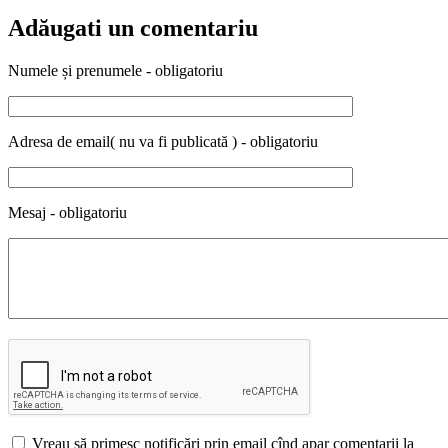
Adăugati un comentariu
Numele și prenumele - obligatoriu
Adresa de email( nu va fi publicată ) - obligatoriu
Mesaj - obligatoriu
Vreau să primesc notificări prin email cînd apar comentarii la