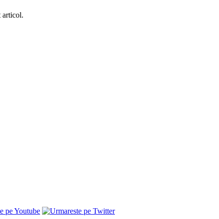
articol.