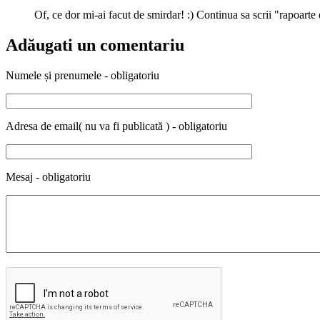
Of, ce dor mi-ai facut de smirdar! :) Continua sa scrii "rapoarte de
Adăugati un comentariu
Numele și prenumele - obligatoriu
Adresa de email( nu va fi publicată ) - obligatoriu
Mesaj - obligatoriu