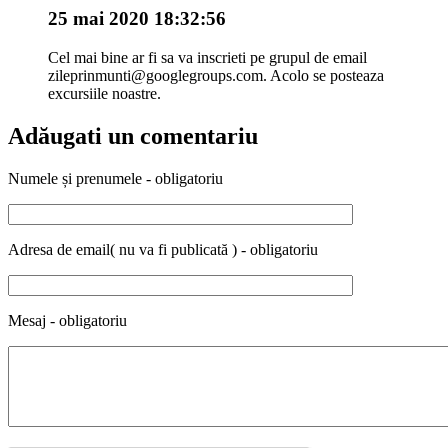
25 mai 2020 18:32:56
Cel mai bine ar fi sa va inscrieti pe grupul de email
zileprinmunti@googlegroups.com. Acolo se posteaza
excursiile noastre.
Adăugati un comentariu
Numele și prenumele - obligatoriu
Adresa de email( nu va fi publicată ) - obligatoriu
Mesaj - obligatoriu