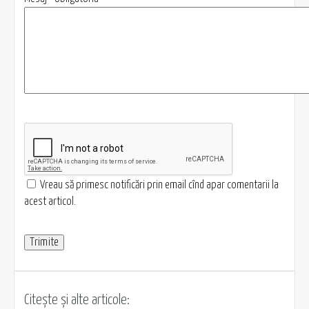
Vreau să primesc notificări prin email cînd apar comentarii la
acest articol.
Citește și alte articole: