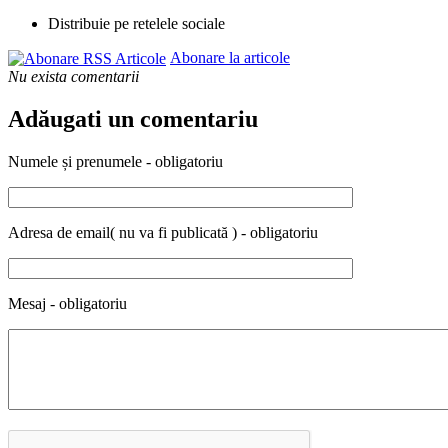
Distribuie pe retelele sociale
Abonare la articole
Nu exista comentarii
Adăugati un comentariu
Numele și prenumele - obligatoriu
Adresa de email( nu va fi publicată ) - obligatoriu
Mesaj - obligatoriu