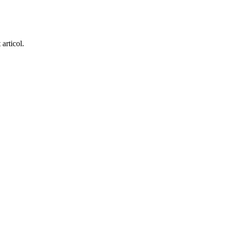
articol.