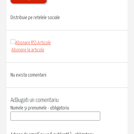
Distribuie pe retelele sociale
Abonare la articole
Nu exista comentarii
Adăugati un comentariu
Numele și prenumele - obligatoriu