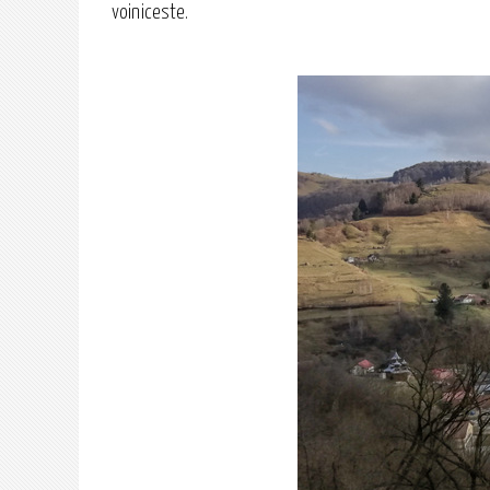
voiniceste.