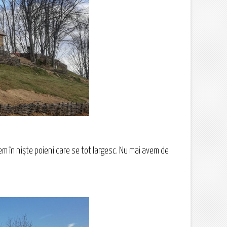
m în niște poieni care se tot largesc. Nu mai avem de