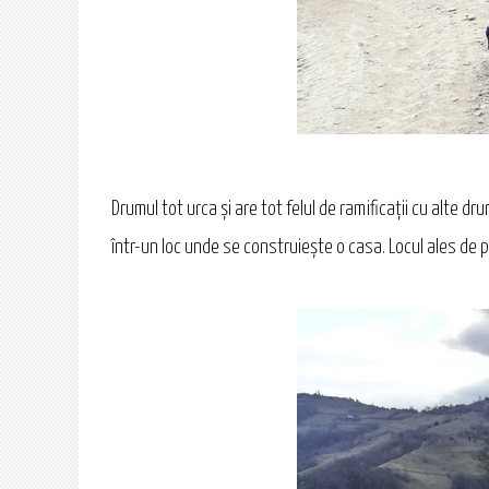
Drumul tot urca și are tot felul de ramificații cu alte 
într-un loc unde se construiește o casa. Locul ales de 