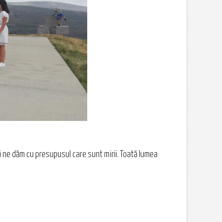
 că ne dăm cu presupusul care sunt mirii. Toată lumea