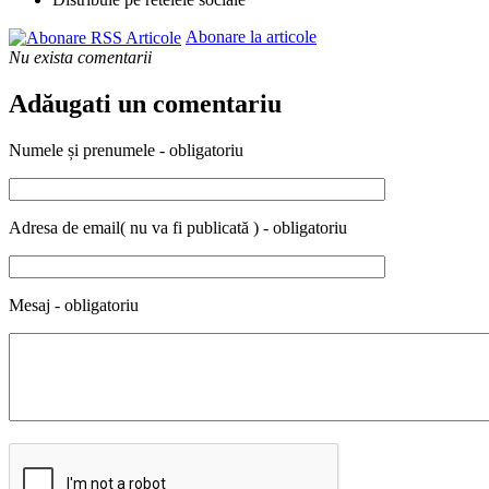
Abonare la articole
Nu exista comentarii
Adăugati un comentariu
Numele și prenumele - obligatoriu
Adresa de email( nu va fi publicată ) - obligatoriu
Mesaj - obligatoriu