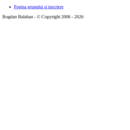
Pagina grupului si inscriere
Bogdan Balaban - © Copyright 2006 - 2026