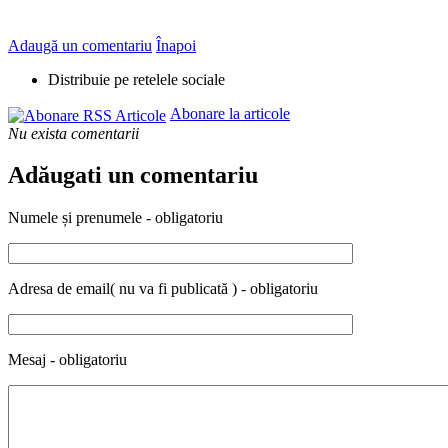
Adaugă un comentariu
Înapoi
Distribuie pe retelele sociale
Abonare la articole
Nu exista comentarii
Adăugati un comentariu
Numele și prenumele - obligatoriu
Adresa de email( nu va fi publicată ) - obligatoriu
Mesaj - obligatoriu