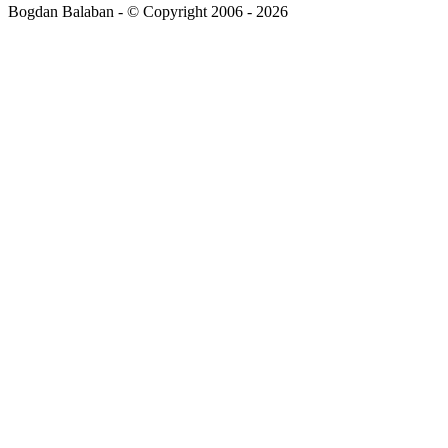
Bogdan Balaban - © Copyright 2006 - 2026