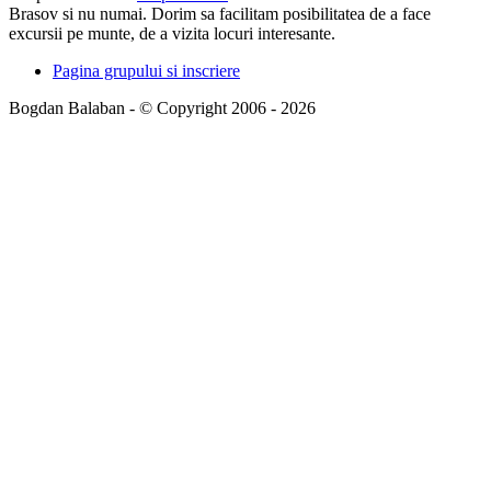
Brasov si nu numai. Dorim sa facilitam posibilitatea de a face
excursii pe munte, de a vizita locuri interesante.
Pagina grupului si inscriere
Bogdan Balaban - © Copyright 2006 - 2026