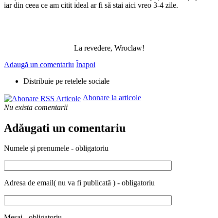
iar din ceea ce am citit ideal ar fi să stai aici vreo 3-4 zile.
La revedere, Wroclaw!
Adaugă un comentariu
Înapoi
Distribuie pe retelele sociale
Abonare la articole
Nu exista comentarii
Adăugati un comentariu
Numele și prenumele - obligatoriu
Adresa de email( nu va fi publicată ) - obligatoriu
Mesaj - obligatoriu