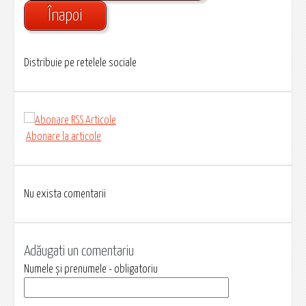
Înapoi
Distribuie pe retelele sociale
Abonare la articole
Nu exista comentarii
Adăugati un comentariu
Numele și prenumele - obligatoriu