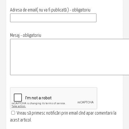
Adresa de email( nu va fi publicată ) - obligatoriu
Mesaj - obligatoriu
Vreau să primesc notificări prin email cînd apar comentarii la
acest articol.