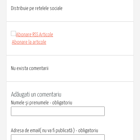
Distribuie pe retelele sociale
Abonare la articole
Nu exista comentarii
Adăugati un comentariu
Numele și prenumele - obligatoriu
Adresa de email( nu va fi publicată ) - obligatoriu