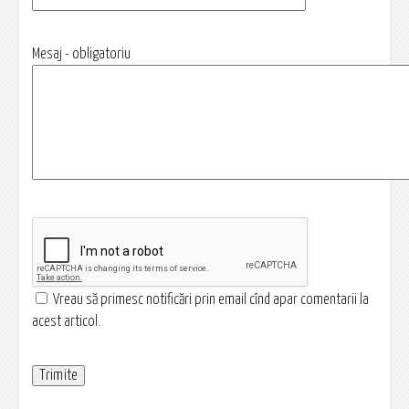
Mesaj - obligatoriu
Vreau să primesc notificări prin email cînd apar comentarii la
acest articol.