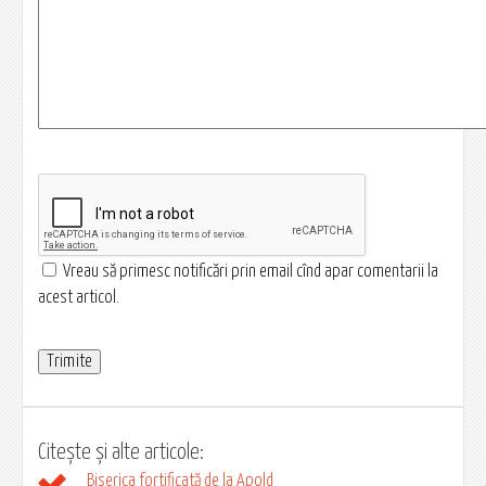
Vreau să primesc notificări prin email cînd apar comentarii la
acest articol.
Citește și alte articole:
Biserica fortificată de la Apold