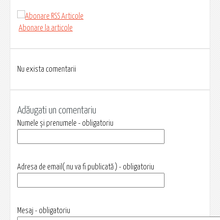
Abonare la articole
Nu exista comentarii
Adăugati un comentariu
Numele și prenumele - obligatoriu
Adresa de email( nu va fi publicată ) - obligatoriu
Mesaj - obligatoriu