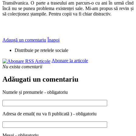
Transilvanica. O parte a traseului am parcurs-o cu ani în urmă cînd
încă nu se punea problema existenței sale. Mi-am propus să revin și
să colecționez ștampile. Pentru copii va fi chiar distractiv.
Adaugă un comentariu
Înapoi
Distribuie pe retelele sociale
Abonare la articole
Nu exista comentarii
Adăugati un comentariu
Numele și prenumele - obligatoriu
Adresa de email( nu va fi publicată ) - obligatoriu
Mesaj - obligatoriu