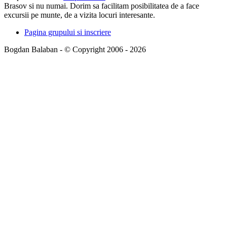
Brasov si nu numai. Dorim sa facilitam posibilitatea de a face
excursii pe munte, de a vizita locuri interesante.
Pagina grupului si inscriere
Bogdan Balaban - © Copyright 2006 - 2026