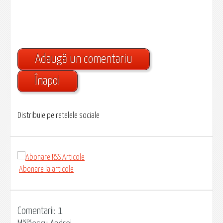
Adaugă un comentariu
Înapoi
Distribuie pe retelele sociale
Abonare la articole
Comentarii: 1