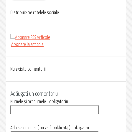
Distribuie pe retelele sociale
Abonare la articole
Nu exista comentarii
Adăugati un comentariu
Numele și prenumele - obligatoriu
Adresa de email( nu va fi publicată ) - obligatoriu