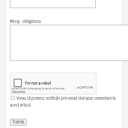
Mesaj - obligatoriu
Vreau să primesc notificări prin email cînd apar comentarii la
acest articol.