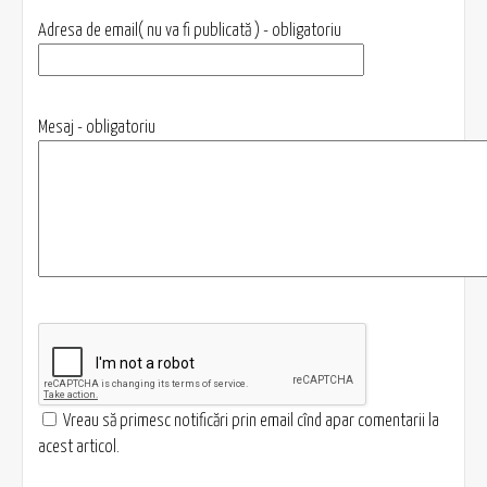
Adresa de email( nu va fi publicată ) - obligatoriu
Mesaj - obligatoriu
Vreau să primesc notificări prin email cînd apar comentarii la
acest articol.