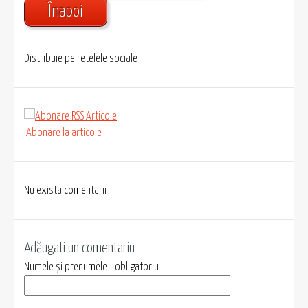
Înapoi
Distribuie pe retelele sociale
Abonare la articole
Nu exista comentarii
Adăugati un comentariu
Numele și prenumele - obligatoriu