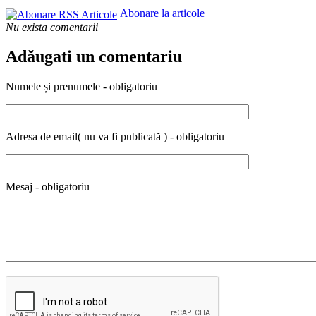
Abonare la articole
Nu exista comentarii
Adăugati un comentariu
Numele și prenumele - obligatoriu
Adresa de email( nu va fi publicată ) - obligatoriu
Mesaj - obligatoriu