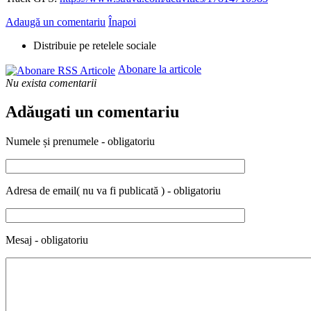
Adaugă un comentariu
Înapoi
Distribuie pe retelele sociale
Abonare la articole
Nu exista comentarii
Adăugati un comentariu
Numele și prenumele - obligatoriu
Adresa de email( nu va fi publicată ) - obligatoriu
Mesaj - obligatoriu