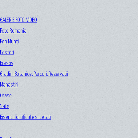
GALERIE FOTO-VIDEO
Foto Romania
Prin Munti
Pesteri
Brasov
Gradini Botanice, Parcuri, Rezervatii
Manastiri
Orase
Sate
Biserici fortificate si cetati