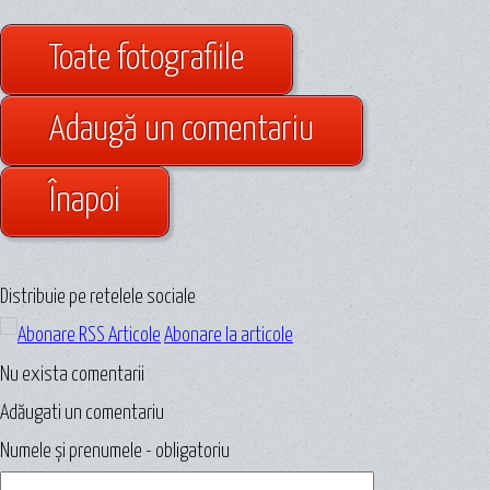
Toate fotografiile
Adaugă un comentariu
Înapoi
Distribuie pe retelele sociale
Abonare la articole
Nu exista comentarii
Adăugati un comentariu
Numele și prenumele - obligatoriu