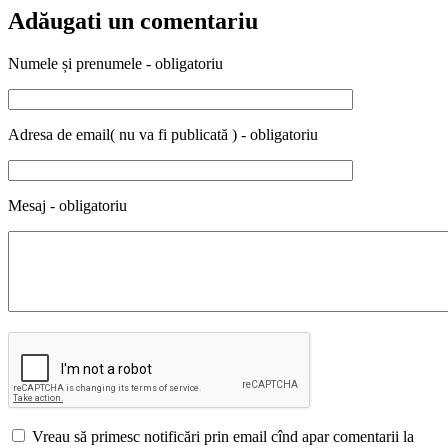
Adăugati un comentariu
Numele și prenumele - obligatoriu
Adresa de email( nu va fi publicată ) - obligatoriu
Mesaj - obligatoriu
Vreau să primesc notificări prin email cînd apar comentarii la