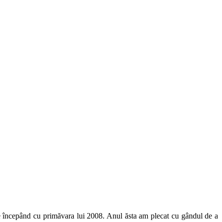
ne începând cu primăvara lui 2008. Anul ăsta am plecat cu gândul de a