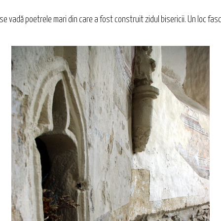
 se vadă poetrele mari din care a fost construit zidul bisericii. Un loc fa