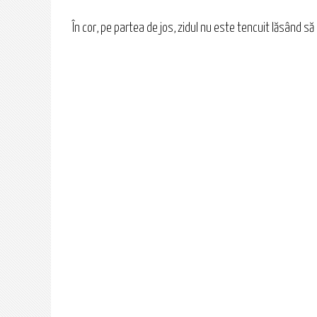
În cor, pe partea de jos, zidul nu este tencuit lăsând să