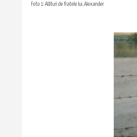
Foto 1: Alături de fratele lui, Alexander