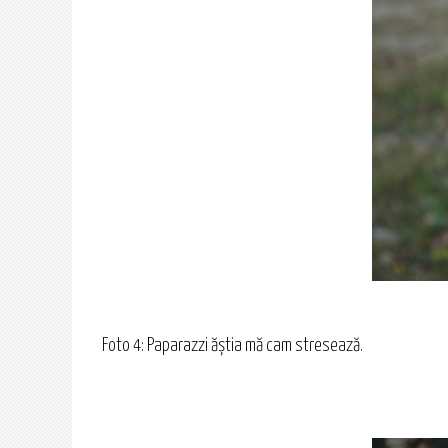
Foto 4: Paparazzi ăștia mă cam stresează.