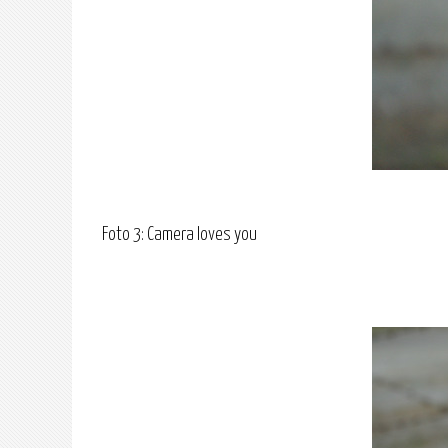
Foto 3: Camera loves you