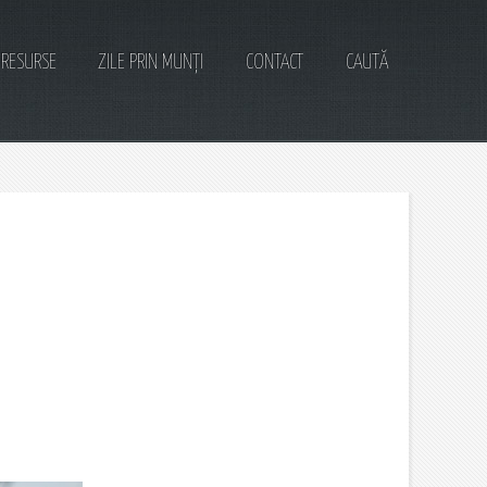
RESURSE
ZILE PRIN MUNȚI
CONTACT
CAUTĂ