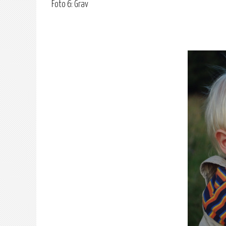
Foto 6: Grav