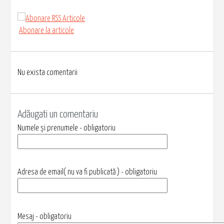
Abonare la articole
Nu exista comentarii
Adăugati un comentariu
Numele și prenumele - obligatoriu
Adresa de email( nu va fi publicată ) - obligatoriu
Mesaj - obligatoriu