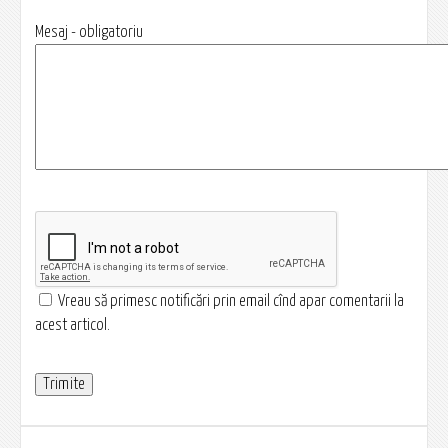
Mesaj - obligatoriu
Vreau să primesc notificări prin email cînd apar comentarii la
acest articol.