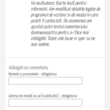
Va multumesc foarte mult pentru
informatii. Am modificat detaliile legate de
programul de vizitare si de modul in care
puteti fi contactati. De asemenea am
ajustat putin textul comentariului
dumneavoastra pentru a-l face mai
inteligibil. Toate cele bune si sper sa ne
mai vedem.
Adăugati un comentariu
Numele și prenumele - obligatoriu
Adresa de email( nu va fi publicată ) - obligatoriu